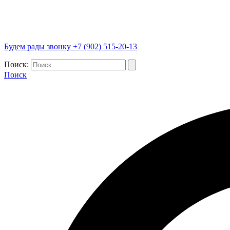
Будем рады звонку +7 (902) 515-20-13
Поиск:
Поиск