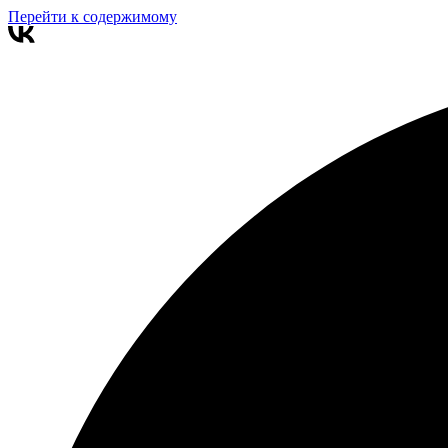
Перейти к содержимому