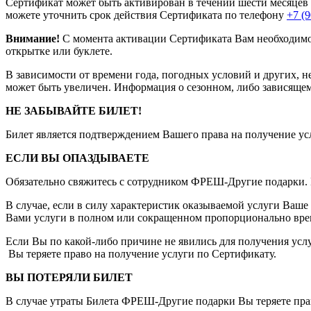
Сертификат может быть активирован в течении шести месяцев 
можете уточнить срок действия Сертификата по телефону
+7 (9
Внимание!
С момента активации Сертификата Вам необходимо в
открытке или буклете.
В зависимости от времени года, погодных условий и других, 
может быть увеличен. Информация о сезонном, либо зависящем 
НЕ ЗАБЫВАЙТЕ БИЛЕТ!
Билет является подтверждением Вашего права на получение усл
ЕСЛИ ВЫ ОПАЗДЫВАЕТЕ
Обязательно свяжитесь с сотрудником ФРЕШ-Другие подарки. 
В случае, если в силу характеристик оказываемой услуги Ваше
Вами услуги в полном или сокращенном пропорционально вре
Если Вы по какой-либо причине не явились для получения услу
Вы теряете право на получение услуги по Сертификату.
ВЫ ПОТЕРЯЛИ БИЛЕТ
В случае утраты Билета ФРЕШ-Другие подарки Вы теряете прав