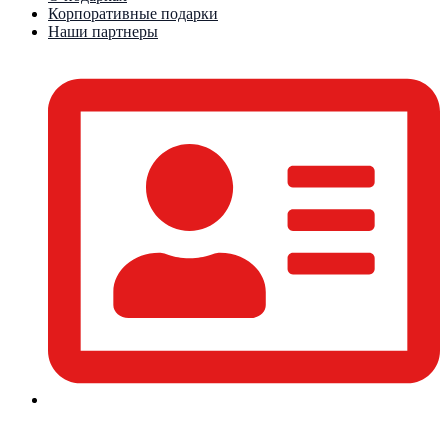
Корпоративные подарки
Наши партнеры