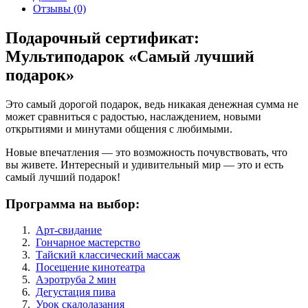
Отзывы (0)
Подарочный сертификат:
Мультиподарок
«Самый лучший
подарок»
Это самый дорогой подарок, ведь никакая денежная сумма не
может сравниться с радостью, наслаждением, новыми
открытиями и минутами общения с любимыми.
Новые впечатления — это возможность почувствовать, что
вы живете. Интересный и удивительный мир — это и есть
самый лучший подарок!
Программа на выбор:
Арт-свидание
Гончарное мастерство
Тайский классический массаж
Посещение кинотеатра
Аэротруба 2 мин
Дегустация пива
Урок скалолазания