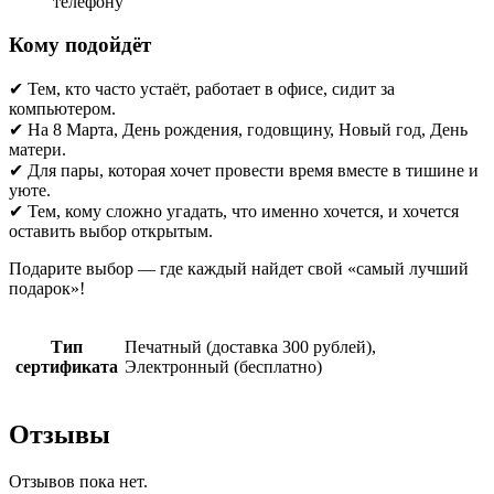
телефону
Кому подойдёт
✔ Тем, кто часто устаёт, работает в офисе, сидит за
компьютером.
✔ На 8 Марта, День рождения, годовщину, Новый год, День
матери.
✔ Для пары, которая хочет провести время вместе в тишине и
уюте.
✔ Тем, кому сложно угадать, что именно хочется, и хочется
оставить выбор открытым.
Подарите выбор — где каждый найдет свой «самый лучший
подарок»!
Тип
Печатный (доставка 300 рублей),
сертификата
Электронный (бесплатно)
Отзывы
Отзывов пока нет.