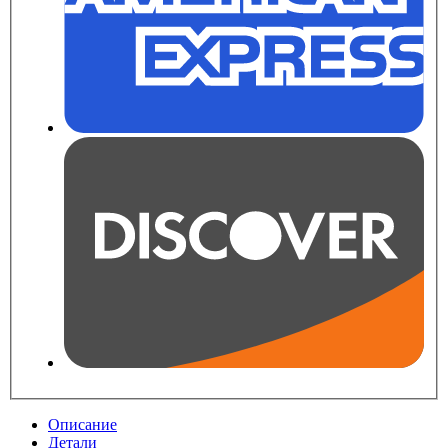
Описание
Детали