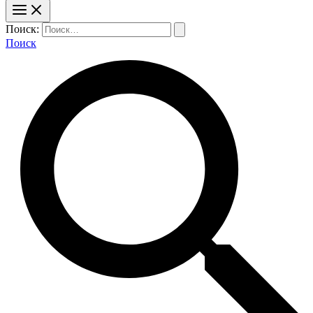
Поиск:
Поиск