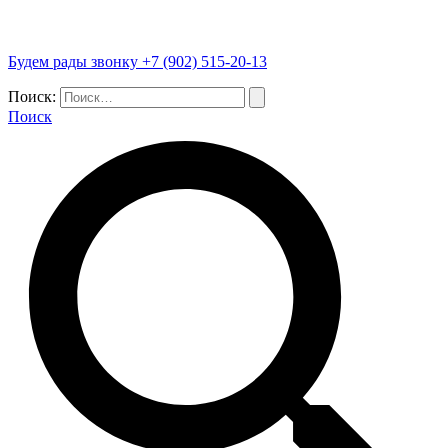
Будем рады звонку +7 (902) 515-20-13
Поиск:
Поиск