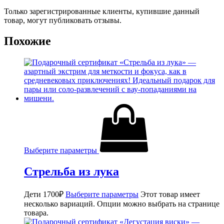
Только зарегистрированные клиенты, купившие данный
товар, могут публиковать отзывы.
Похожие
Выберите параметры
Стрельба из лука
Дети
1700
₽
Выберите параметры
Этот товар имеет
несколько вариаций. Опции можно выбрать на странице
товара.