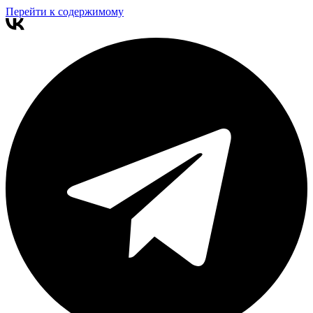
Перейти к содержимому