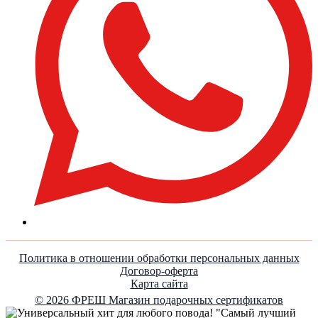
Политика в отношении обработки персональных данных
Договор-оферта
Карта сайта
© 2026 ФРЕШ Магазин подарочных сертификатов