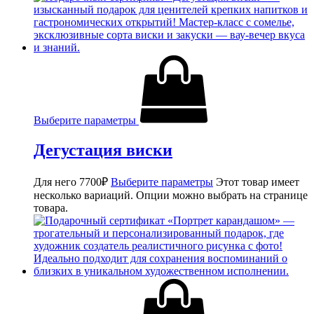
Выберите параметры
Дегустация виски
Для него
7700
₽
Выберите параметры
Этот товар имеет
несколько вариаций. Опции можно выбрать на странице
товара.