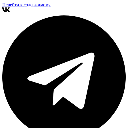
Перейти к содержимому