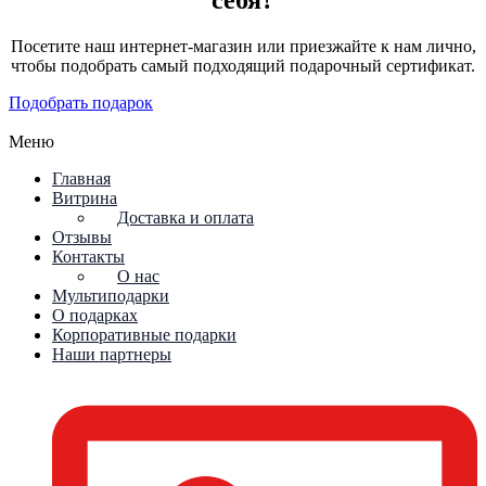
Посетите наш интернет-магазин или приезжайте к нам лично,
чтобы подобрать самый подходящий подарочный сертификат.
Подобрать подарок
Меню
Главная
Витрина
Доставка и оплата
Отзывы
Контакты
О нас
Мультиподарки
О подарках
Корпоративные подарки
Наши партнеры