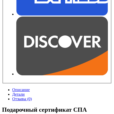
Описание
Детали
Отзывы (0)
Подарочный сертификат СПА