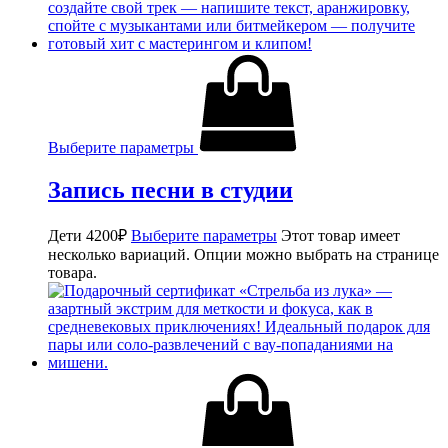
Выберите параметры
Запись песни в студии
Дети
4200
₽
Выберите параметры
Этот товар имеет
несколько вариаций. Опции можно выбрать на странице
товара.