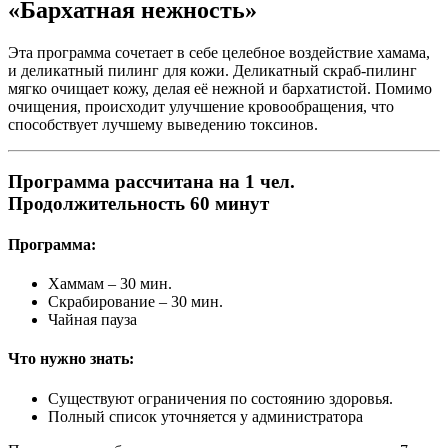
«Бархатная нежность»
Эта программа сочетает в себе целебное воздействие хамама,
и деликатный пилинг для кожи. Деликатный скраб-пилинг
мягко очищает кожу, делая её нежной и бархатистой. Помимо
очищения, происходит улучшение кровообращения, что
способствует лучшему выведению токсинов.
Программа рассчитана на 1 чел.
Продолжительность 60 минут
Программа:
Хаммам – 30 мин.
Скрабирование – 30 мин.
Чайная пауза
Что нужно знать:
Существуют ограничения по состоянию здоровья.
Полный список уточняется у администратора