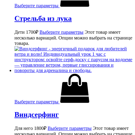
Выберите параметры
Стрельба из лука
Дети
1700
₽
Выберите параметры
Этот товар имеет
несколько вариаций. Опции можно выбрать на странице
товара.
Выберите параметры
Виндсерфинг
Для него
1800
₽
Выберите параметры
Этот товар имеет
несколько вариаций. Опции можно выбрать на странице