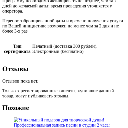
Программу необходимо активировать не позднее, чем за 7
дней до желаемой даты; время проведения уточняется у
оператора.
Перенос забронированной даты и времени получения услуги
по Вашей инициативе возможен не менее чем за 2 дня и не
более 3-х раз.
Тип
Печатный (доставка 300 рублей),
сертификата
Электронный (бесплатно)
Отзывы
Отзывов пока нет.
Только зарегистрированные клиенты, купившие данный
товар, могут публиковать отзывы.
Похожие