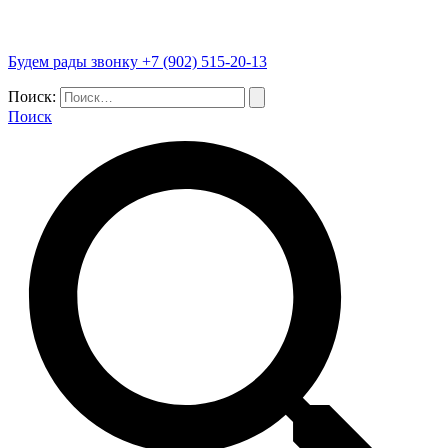
Будем рады звонку +7 (902) 515-20-13
Поиск:
Поиск