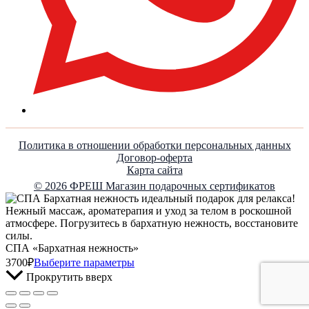
Политика в отношении обработки персональных данных
Договор-оферта
Карта сайта
© 2026 ФРЕШ Магазин подарочных сертификатов
СПА «Бархатная нежность»
3700
₽
Выберите параметры
Прокрутить вверх