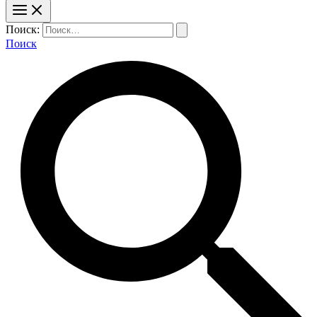
Поиск:
Поиск