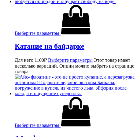
Выберите параметры
Катание на байдарке
Для него
1100
₽
Выберите параметры
Этот товар имеет
несколько вариаций. Опции можно выбрать на странице
товара.
Выберите параметры