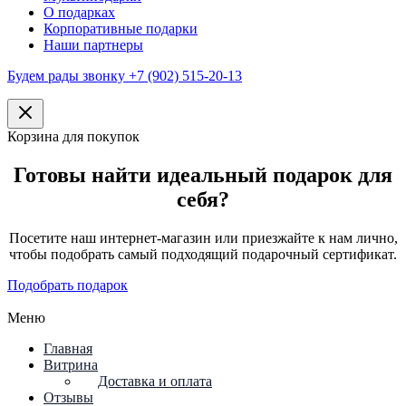
О подарках
Корпоративные подарки
Наши партнеры
Будем рады звонку +7 (902) 515-20-13
Корзина для покупок
Готовы найти идеальный подарок для
себя?
Посетите наш интернет-магазин или приезжайте к нам лично,
чтобы подобрать самый подходящий подарочный сертификат.
Подобрать подарок
Меню
Главная
Витрина
Доставка и оплата
Отзывы