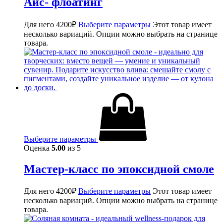
Айс- флоатинг
Для него
4200
₽
Выберите параметры
Этот товар имеет
несколько вариаций. Опции можно выбрать на странице
товара.
Выберите параметры
Оценка
5.00
из 5
Мастер-класс по эпоксидной смоле
Для него
4200
₽
Выберите параметры
Этот товар имеет
несколько вариаций. Опции можно выбрать на странице
товара.