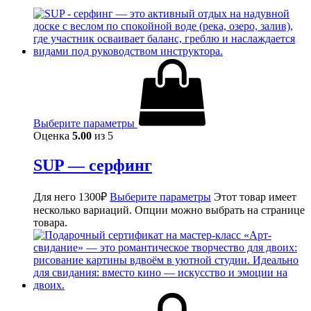
Выберите параметры
Оценка
5.00
из 5
SUP — серфинг
Для него
1300
₽
Выберите параметры
Этот товар имеет
несколько вариаций. Опции можно выбрать на странице
товара.