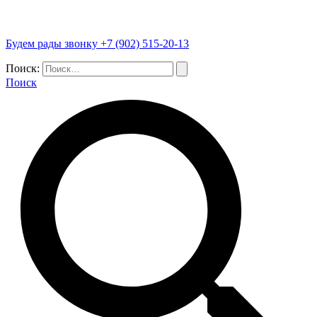
Будем рады звонку +7 (902) 515-20-13
Поиск:
Поиск