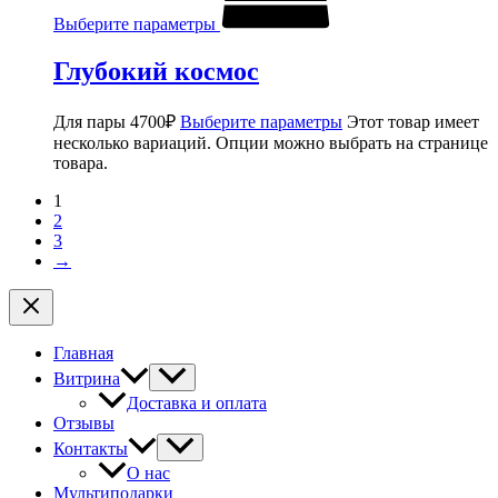
Выберите параметры
Глубокий космос
Для пары
4700
₽
Выберите параметры
Этот товар имеет
несколько вариаций. Опции можно выбрать на странице
товара.
1
2
3
→
Главная
Витрина
Доставка и оплата
Отзывы
Контакты
О нас
Мультиподарки