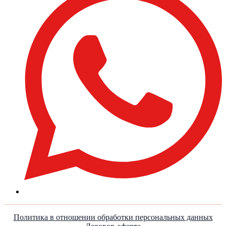
Политика в отношении обработки персональных данных