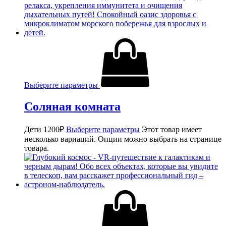
Выберите параметры
Соляная комната
Дети
1200
₽
Выберите параметры
Этот товар имеет
несколько вариаций. Опции можно выбрать на странице
товара.