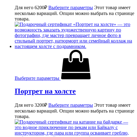
Для него
6200
₽
Выберите параметры
Этот товар имеет
несколько вариаций. Опции можно выбрать на странице
товара.
Выберите параметры
Портрет на холсте
Для него
3200
₽
Выберите параметры
Этот товар имеет
несколько вариаций. Опции можно выбрать на странице
товара.