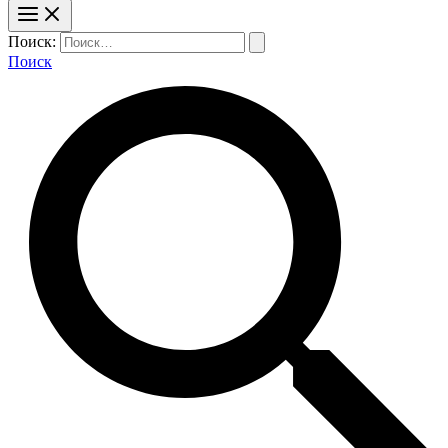
Поиск:
Поиск