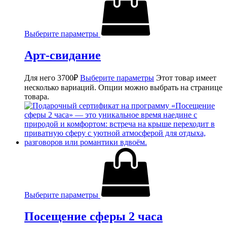
Выберите параметры
Арт-свидание
Для него
3700
₽
Выберите параметры
Этот товар имеет
несколько вариаций. Опции можно выбрать на странице
товара.
Выберите параметры
Посещение сферы 2 часа