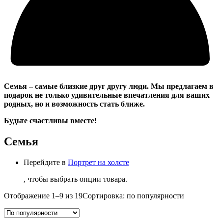
Семья – самые близкие друг другу люди. Мы предлагаем в
подарок не только удивительные впечатления для ваших
родных, но и возможность стать ближе.
Будьте счастливы вместе!
Семья
Перейдите в
Портрет на холсте
, чтобы выбрать опции товара.
Отображение 1–9 из 19
Сортировка: по популярности