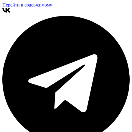
Перейти к содержимому