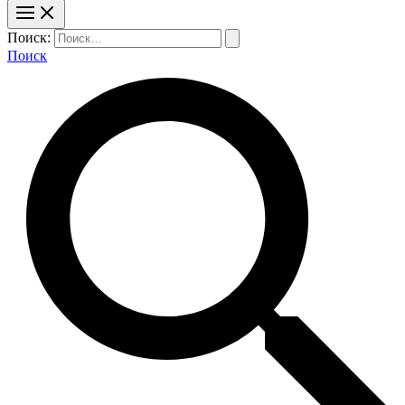
Поиск:
Поиск