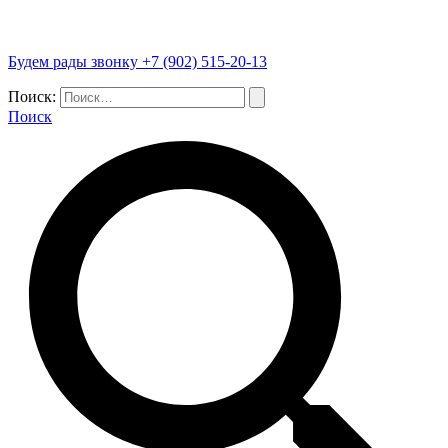
Будем рады звонку +7 (902) 515-20-13
Поиск:
Поиск