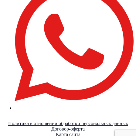
Политика в отношении обработки персональных данных
Договор-оферта
Карта сайта