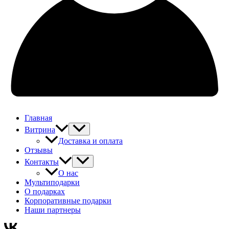
Главная
Витрина
Доставка и оплата
Отзывы
Контакты
О нас
Мультиподарки
О подарках
Корпоративные подарки
Наши партнеры