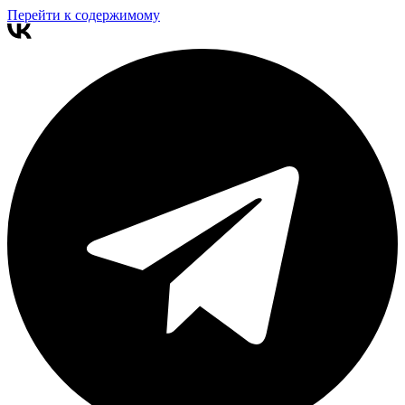
Перейти к содержимому