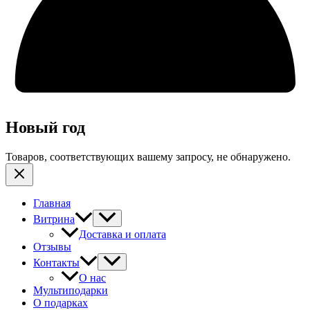
Новый год
Товаров, соответствующих вашему запросу, не обнаружено.
Главная
Витрина
Доставка и оплата
Отзывы
Контакты
О нас
Мультиподарки
О подарках