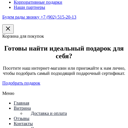
Корпоративные подарки
Наши партнеры
Будем рады звонку +7 (902) 515-20-13
Корзина для покупок
Готовы найти идеальный подарок для
себя?
Посетите наш интернет-магазин или приезжайте к нам лично,
чтобы подобрать самый подходящий подарочный сертификат.
Подобрать подарок
Меню
Главная
Витрина
Доставка и оплата
Отзывы
Контакты