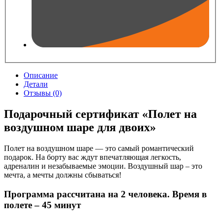
Описание
Детали
Отзывы (0)
Подарочный сертификат «Полет на
воздушном шаре для двоих»
Полет на воздушном шаре — это самый романтический
подарок. На борту вас ждут впечатляющая легкость,
адреналин и незабываемые эмоции. Воздушный шар – это
мечта, а мечты должны сбываться!
Программа рассчитана на 2 человека. Время в
полете – 45 минут