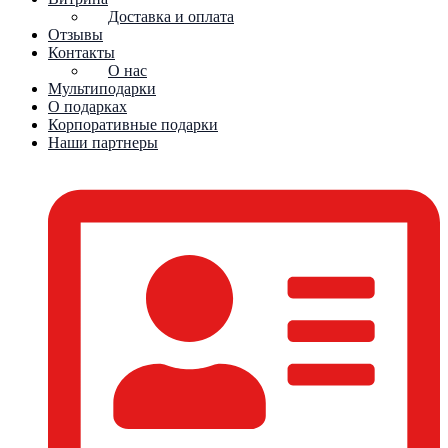
Доставка и оплата
Отзывы
Контакты
О нас
Мультиподарки
О подарках
Корпоративные подарки
Наши партнеры