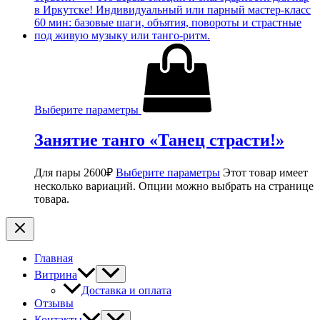
Выберите параметры
Занятие танго «Танец страсти!»
Для пары
2600
₽
Выберите параметры
Этот товар имеет
несколько вариаций. Опции можно выбрать на странице
товара.
Главная
Витрина
Доставка и оплата
Отзывы
Контакты