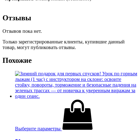
Отзывы
Отзывов пока нет.
Только зарегистрированные клиенты, купившие данный
товар, могут публиковать отзывы.
Похожие
Выберите параметры