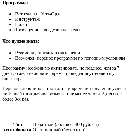
Программа:
Встреча в п. Усть-Орда
Инструктаж
Полет
Посвящение в воздухоплаватели
Что нужно знать
:
Рекомендуем взять теплые вещи
Возможен перенос программы по погодным условиям
Программу необходимо активировать не позднее, чем за 7
дней до желаемой даты; время проведения уточняется у
оператора.
Перенос забронированной даты и времени получения услуги
по Вашей инициативе возможен не менее чем за 2 дня и не
более 3-х раз.
Тип
Печатный (доставка 300 рублей),
сертификата
Электронный (бесплатно)