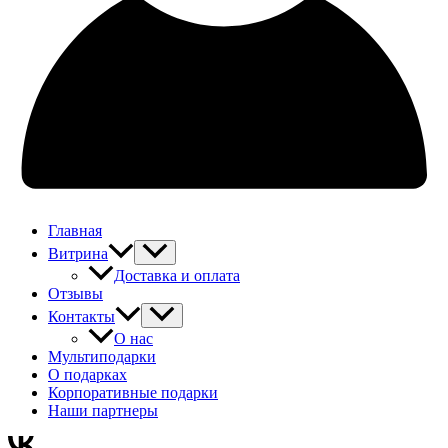
Главная
Витрина
Доставка и оплата
Отзывы
Контакты
О нас
Мультиподарки
О подарках
Корпоративные подарки
Наши партнеры