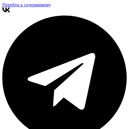
Перейти к содержимому