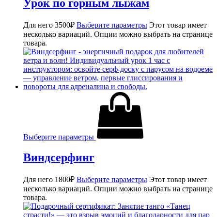
Урок по горным лыжам
Для него
3500
₽
Выберите параметры
Этот товар имеет
несколько вариаций. Опции можно выбрать на странице
товара.
Выберите параметры
Виндсерфинг
Для него
1800
₽
Выберите параметры
Этот товар имеет
несколько вариаций. Опции можно выбрать на странице
товара.