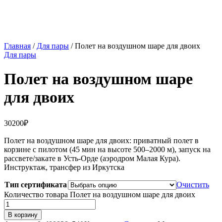
Главная
/
Для пары
/ Полет на воздушном шаре для двоих
Для пары
Полет на воздушном шаре
для двоих
30200
₽
Полет на воздушном шаре для двоих: приватный полет в
корзине с пилотом (45 мин на высоте 500–2000 м), запуск на
рассвете/закате в Усть-Орде (аэродром Малая Кура).
Инструктаж, трансфер из Иркутска
Тип сертификата
Очистить
Количество товара Полет на воздушном шаре для двоих
В корзину