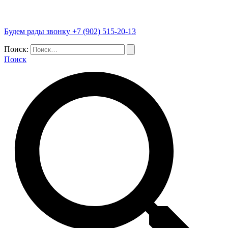
Будем рады звонку +7 (902) 515-20-13
Поиск:
Поиск