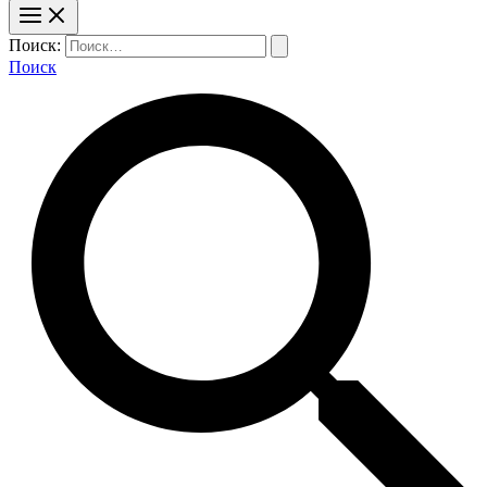
Поиск:
Поиск